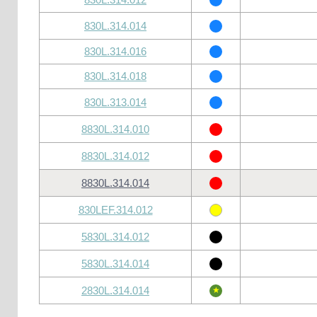
830L.314.014
830L.314.016
830L.314.018
830L.313.014
8830L.314.010
8830L.314.012
8830L.314.014
830LEF.314.012
5830L.314.012
5830L.314.014
2830L.314.014