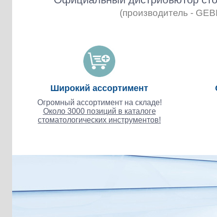
(производитель - GE
Широкий ассортимент
Огромный ассортимент на складе!
Около 3000 позиций в каталоге
стоматологических инструментов!