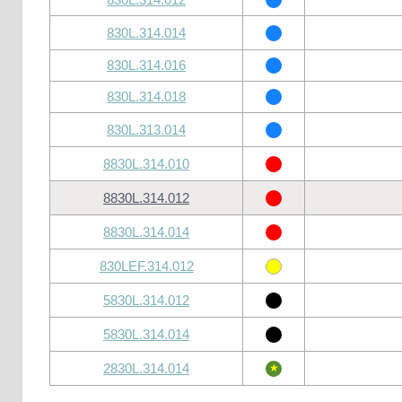
830L.314.014
830L.314.016
830L.314.018
830L.313.014
8830L.314.010
8830L.314.012
8830L.314.014
830LEF.314.012
5830L.314.012
5830L.314.014
2830L.314.014