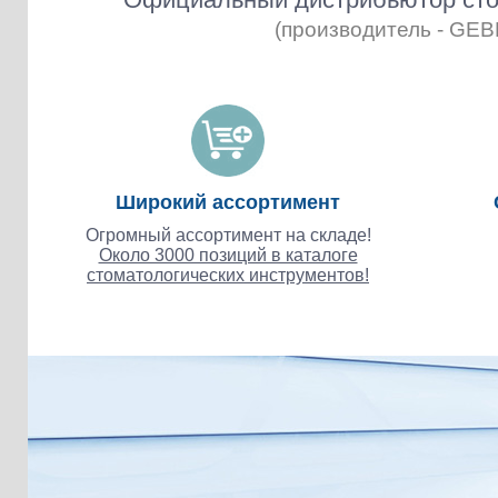
(производитель - GE
Широкий ассортимент
Огромный ассортимент на складе!
Около 3000 позиций в каталоге
стоматологических инструментов!