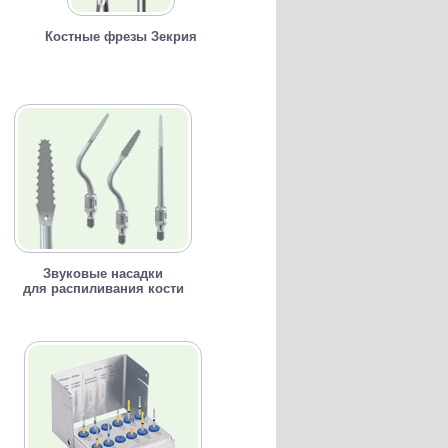
Костные фрезы Зекрия
Звуковые насадки
для распиливания кости