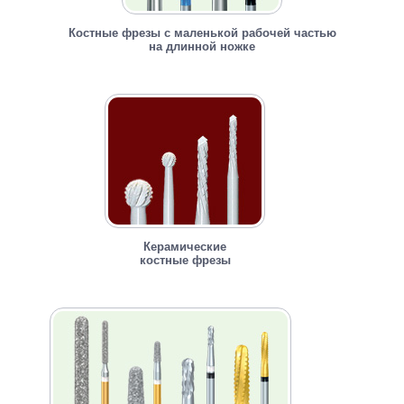
Костные фрезы с маленькой рабочей частью
на длинной ножке
Керамические
костные фрезы