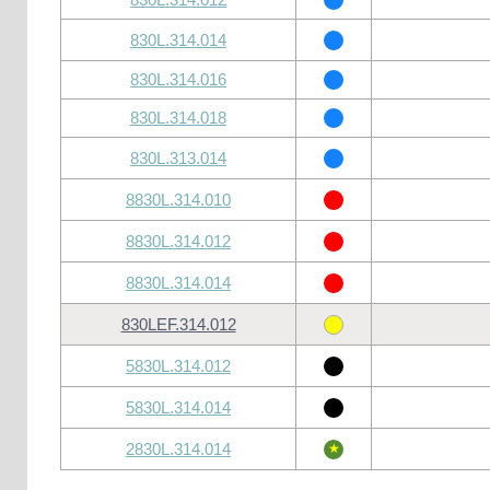
830L.314.014
830L.314.016
830L.314.018
830L.313.014
8830L.314.010
8830L.314.012
8830L.314.014
830LEF.314.012
5830L.314.012
5830L.314.014
2830L.314.014