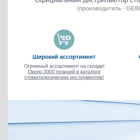
(производитель - GE
Широкий ассортимент
Огромный ассортимент на складе!
Около 3000 позиций в каталоге
стоматологических инструментов!