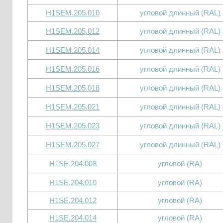
H1SEM.205.010
угловой длинный (RAL)
H1SEM.205.012
угловой длинный (RAL)
H1SEM.205.014
угловой длинный (RAL)
H1SEM.205.016
угловой длинный (RAL)
H1SEM.205.018
угловой длинный (RAL)
H1SEM.205.021
угловой длинный (RAL)
H1SEM.205.023
угловой длинный (RAL)
H1SEM.205.027
угловой длинный (RAL)
H1SE.204.008
угловой (RA)
H1SE.204.010
угловой (RA)
H1SE.204.012
угловой (RA)
H1SE.204.014
угловой (RA)