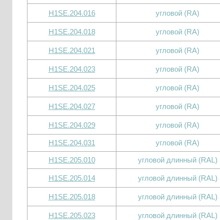
H1SE.204.016
угловой (RA)
H1SE.204.018
угловой (RA)
H1SE.204.021
угловой (RA)
H1SE.204.023
угловой (RA)
H1SE.204.025
угловой (RA)
H1SE.204.027
угловой (RA)
H1SE.204.029
угловой (RA)
H1SE.204.031
угловой (RA)
H1SE.205.010
угловой длинный (RAL)
H1SE.205.014
угловой длинный (RAL)
H1SE.205.018
угловой длинный (RAL)
H1SE.205.023
угловой длинный (RAL)