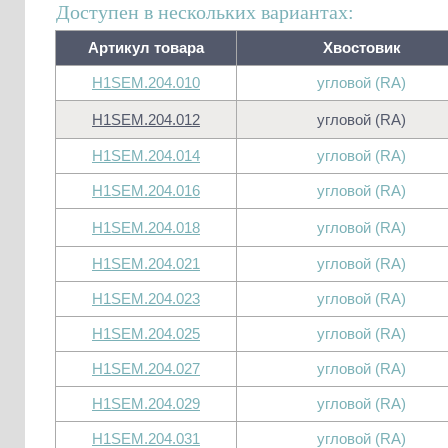
Доступен в нескольких вариантах:
Артикул товара
Хвостовик
H1SEM.204.010
угловой (RA)
H1SEM.204.012
угловой (RA)
H1SEM.204.014
угловой (RA)
H1SEM.204.016
угловой (RA)
H1SEM.204.018
угловой (RA)
H1SEM.204.021
угловой (RA)
H1SEM.204.023
угловой (RA)
H1SEM.204.025
угловой (RA)
H1SEM.204.027
угловой (RA)
H1SEM.204.029
угловой (RA)
H1SEM.204.031
угловой (RA)