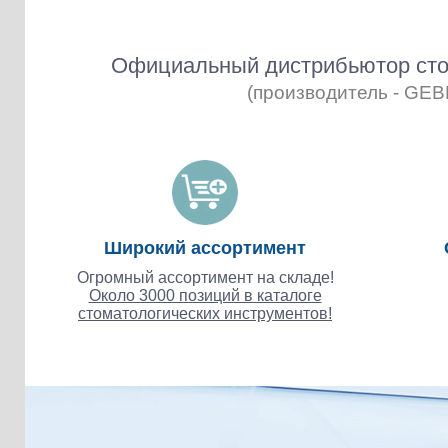
Официальный дистрибьютор сто
(производитель - GE
Широкий ассортимент
Огромный ассортимент на складе!
Около 3000 позиций в каталоге
стоматологических инструментов!