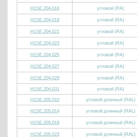
H1SE.204.016
угловой (RA)
H1SE.204.018
угловой (RA)
H1SE.204.021
угловой (RA)
H1SE.204.023
угловой (RA)
H1SE.204.025
угловой (RA)
H1SE.204.027
угловой (RA)
H1SE.204.029
угловой (RA)
H1SE.204.031
угловой (RA)
H1SE.205.010
угловой длинный (RAL)
H1SE.205.014
угловой длинный (RAL)
H1SE.205.018
угловой длинный (RAL)
H1SE.205.023
угловой длинный (RAL)