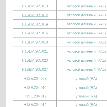
H1SEM.205.010
угловой длинный (RAL)
H1SEM.205.012
угловой длинный (RAL)
H1SEM.205.014
угловой длинный (RAL)
H1SEM.205.016
угловой длинный (RAL)
H1SEM.205.018
угловой длинный (RAL)
H1SEM.205.021
угловой длинный (RAL)
H1SEM.205.023
угловой длинный (RAL)
H1SEM.205.027
угловой длинный (RAL)
H1SE.204.008
угловой (RA)
H1SE.204.010
угловой (RA)
H1SE.204.012
угловой (RA)
H1SE.204.014
угловой (RA)