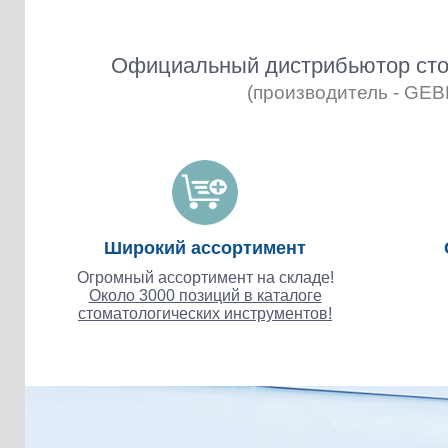
Официальный дистрибьютор сто
(производитель - GE
Широкий ассортимент
Огромный ассортимент на складе!
Около 3000 позиций в каталоге
стоматологических инструментов!