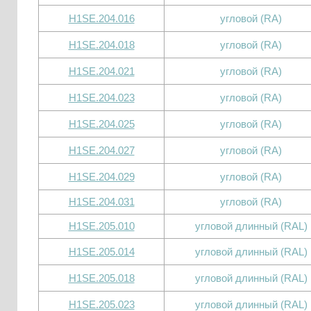
H1SE.204.016
угловой (RA)
H1SE.204.018
угловой (RA)
H1SE.204.021
угловой (RA)
H1SE.204.023
угловой (RA)
H1SE.204.025
угловой (RA)
H1SE.204.027
угловой (RA)
H1SE.204.029
угловой (RA)
H1SE.204.031
угловой (RA)
H1SE.205.010
угловой длинный (RAL)
H1SE.205.014
угловой длинный (RAL)
H1SE.205.018
угловой длинный (RAL)
H1SE.205.023
угловой длинный (RAL)