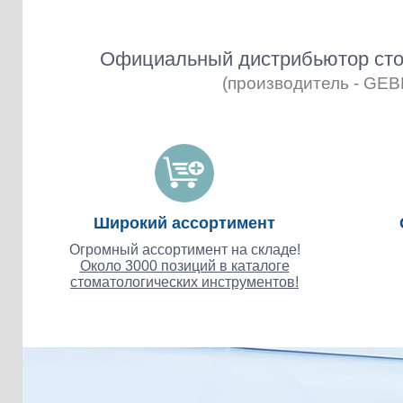
Официальный дистрибьютор сто
(производитель - GE
Широкий ассортимент
Огромный ассортимент на складе!
Около 3000 позиций в каталоге
стоматологических инструментов!