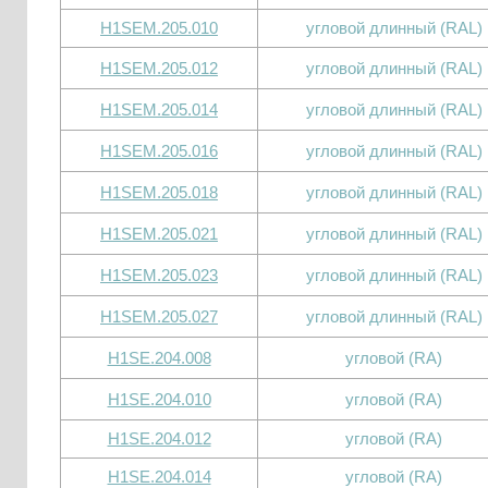
H1SEM.205.010
угловой длинный (RAL)
H1SEM.205.012
угловой длинный (RAL)
H1SEM.205.014
угловой длинный (RAL)
H1SEM.205.016
угловой длинный (RAL)
H1SEM.205.018
угловой длинный (RAL)
H1SEM.205.021
угловой длинный (RAL)
H1SEM.205.023
угловой длинный (RAL)
H1SEM.205.027
угловой длинный (RAL)
H1SE.204.008
угловой (RA)
H1SE.204.010
угловой (RA)
H1SE.204.012
угловой (RA)
H1SE.204.014
угловой (RA)