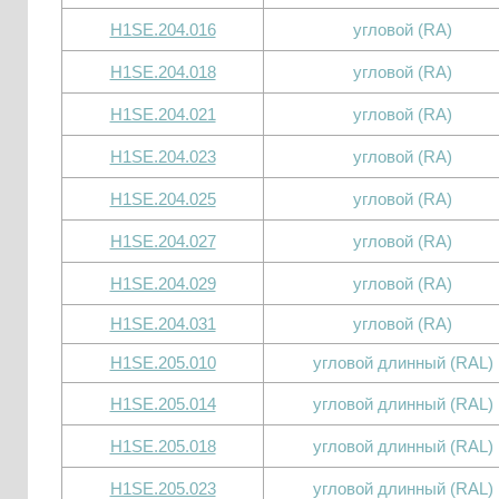
H1SE.204.016
угловой (RA)
H1SE.204.018
угловой (RA)
H1SE.204.021
угловой (RA)
H1SE.204.023
угловой (RA)
H1SE.204.025
угловой (RA)
H1SE.204.027
угловой (RA)
H1SE.204.029
угловой (RA)
H1SE.204.031
угловой (RA)
H1SE.205.010
угловой длинный (RAL)
H1SE.205.014
угловой длинный (RAL)
H1SE.205.018
угловой длинный (RAL)
H1SE.205.023
угловой длинный (RAL)