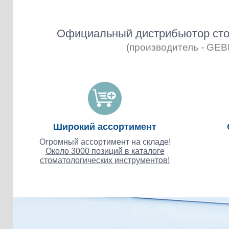
Официальный дистрибьютор сто
(производитель - GE
Широкий ассортимент
Огромный ассортимент на складе!
Около 3000 позиций в каталоге
стоматологических инструментов!