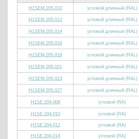
H1SEM.205.010
угловой длинный (RAL)
H1SEM.205.012
угловой длинный (RAL)
H1SEM.205.014
угловой длинный (RAL)
H1SEM.205.016
угловой длинный (RAL)
H1SEM.205.018
угловой длинный (RAL)
H1SEM.205.021
угловой длинный (RAL)
H1SEM.205.023
угловой длинный (RAL)
H1SEM.205.027
угловой длинный (RAL)
H1SE.204.008
угловой (RA)
H1SE.204.010
угловой (RA)
H1SE.204.012
угловой (RA)
H1SE.204.014
угловой (RA)