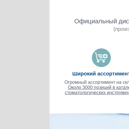
Официальный дист
(прои
Широкий ассортимен
Огромный ассортимент на скл
Около 3000 позиций в катал
стоматологических инструмен