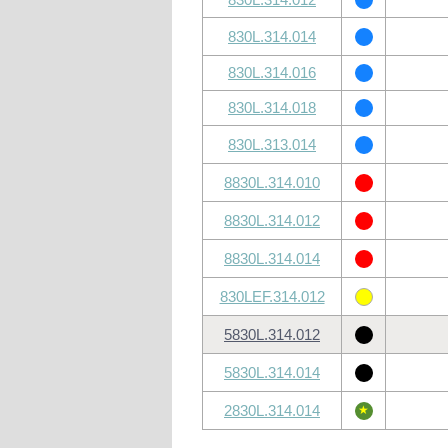
830L.314.014
830L.314.016
830L.314.018
830L.313.014
8830L.314.010
8830L.314.012
8830L.314.014
830LEF.314.012
5830L.314.012
5830L.314.014
2830L.314.014