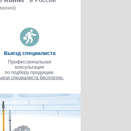
мания)
Выезд специалиста
Профессиональная
консультация
по подбору продукции.
ыезд специалиста бесплатно.