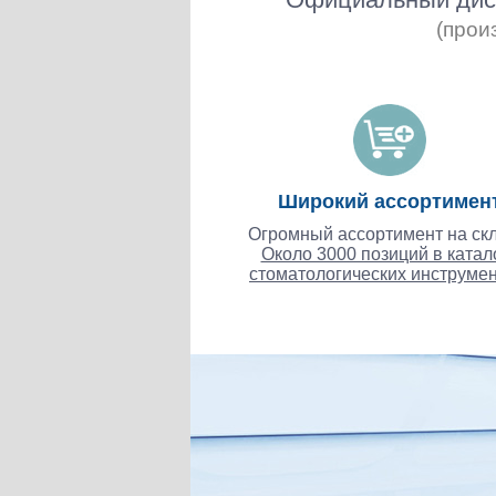
(прои
Широкий ассортимен
Огромный ассортимент на скл
Около 3000 позиций в катал
стоматологических инструмен