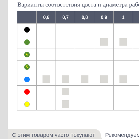
Варианты соответствия цвета и диаметра раб
0,6
0,7
0,8
0,9
1
С этим товаром часто покупают
Рекомендуе