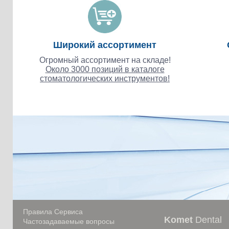
Широкий ассортимент
Огромный ассортимент на складе!
Около 3000 позиций в каталоге
стоматологических инструментов!
Правила Сервиса
Komet
Dental
Частозадаваемые вопросы