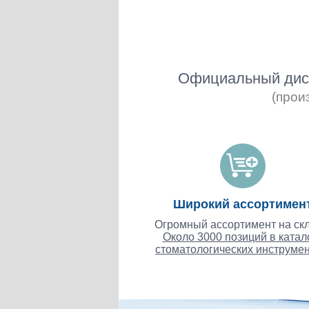
Официальный дист
(прои
Широкий ассортимен
Огромный ассортимент на скл
Около 3000 позиций в катал
стоматологических инструмен