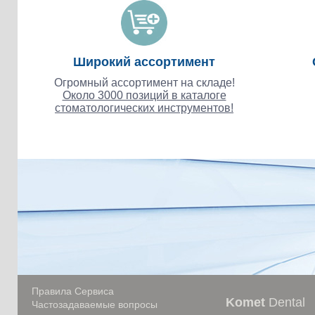
Широкий ассортимент
Огромный ассортимент на складе!
Около 3000 позиций в каталоге
стоматологических инструментов!
Правила Сервиса
Komet
Dental
Частозадаваемые вопросы