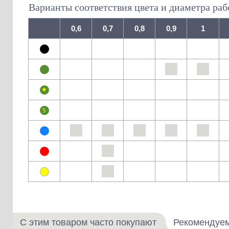
Варианты соответствия цвета и диаметра раб
0,6
0,7
0,8
0,9
1
С этим товаром часто покупают
Рекомендуе