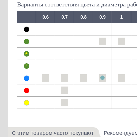
Варианты соответствия цвета и диаметра раб
0,6
0,7
0,8
0,9
1
С этим товаром часто покупают
Рекомендуе