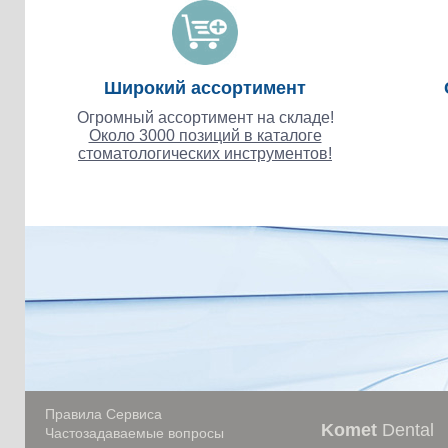
Широкий ассортимент
Огромный ассортимент на складе!
Около 3000 позиций в каталоге
стоматологических инструментов!
Правила Сервиса
Komet
Dental
Частозадаваемые вопросы