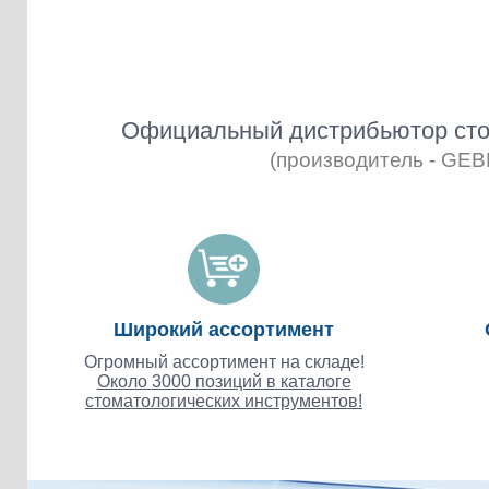
Официальный дистрибьютор сто
(производитель - GE
Широкий ассортимент
Огромный ассортимент на складе!
Около 3000 позиций в каталоге
стоматологических инструментов!