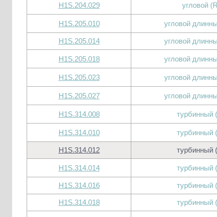
H1S.204.029
угловой (
H1S.205.010
угловой длинны
H1S.205.014
угловой длинны
H1S.205.018
угловой длинны
H1S.205.023
угловой длинны
H1S.205.027
угловой длинны
H1S.314.008
турбинный 
H1S.314.010
турбинный 
H1S.314.012
турбинный 
H1S.314.014
турбинный 
H1S.314.016
турбинный 
H1S.314.018
турбинный 