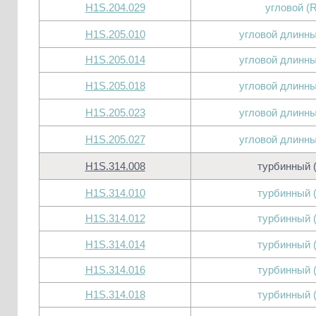
H1S.204.029
угловой (
H1S.205.010
угловой длинны
H1S.205.014
угловой длинны
H1S.205.018
угловой длинны
H1S.205.023
угловой длинны
H1S.205.027
угловой длинны
H1S.314.008
турбинный 
H1S.314.010
турбинный 
H1S.314.012
турбинный 
H1S.314.014
турбинный 
H1S.314.016
турбинный 
H1S.314.018
турбинный 