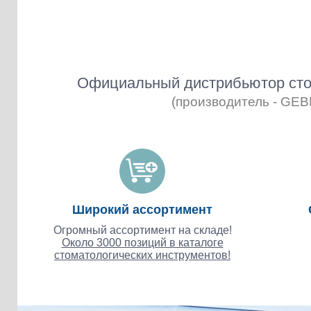
Официальный дистрибьютор сто
(производитель - GE
Широкий ассортимент
Огромный ассортимент на складе!
Около 3000 позиций в каталоге
стоматологических инструментов!