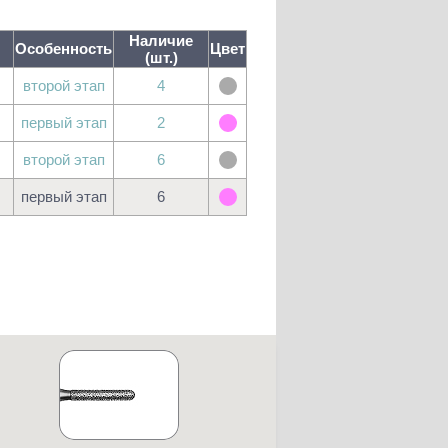
Наличие
Особенность
Цвет
(шт.)
второй этап
4
первый этап
2
второй этап
6
первый этап
6