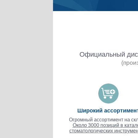
Официальный дист
(прои
Широкий ассортимен
Огромный ассортимент на скл
Около 3000 позиций в катал
стоматологических инструмен