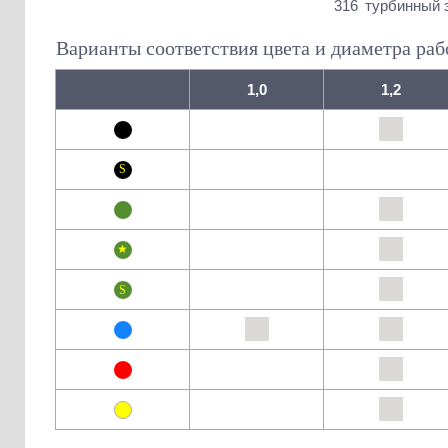
316
турбинный 
Варианты соответствия цвета и диаметра раб
1,0
1,2