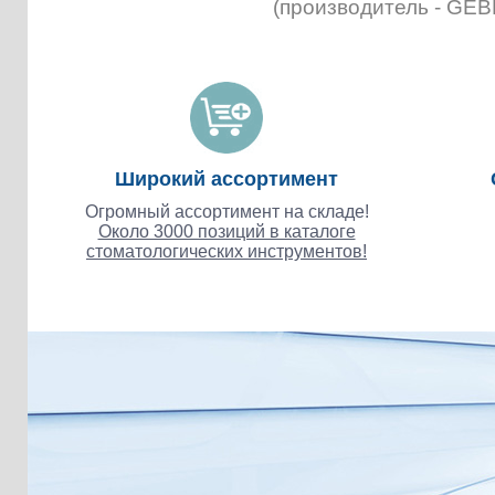
(производитель - GE
Широкий ассортимент
Огромный ассортимент на складе!
Около 3000 позиций в каталоге
стоматологических инструментов!