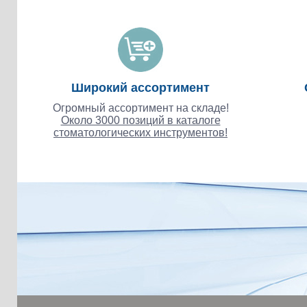
Широкий ассортимент
Огромный ассортимент на складе!
Около 3000 позиций в каталоге
стоматологических инструментов!