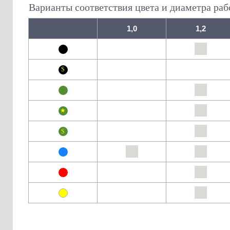
Варианты соответствия цвета и диаметра раб
1,0
1,2