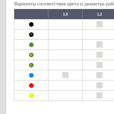
Варианты соответствия цвета и диаметра раб
1,0
1,2