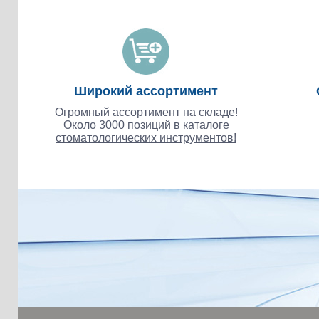
Широкий ассортимент
Огромный ассортимент на складе!
Около 3000 позиций в каталоге
стоматологических инструментов!