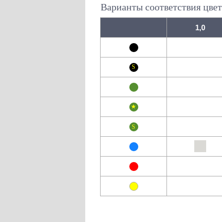
Варианты соответствия цвет
1,0