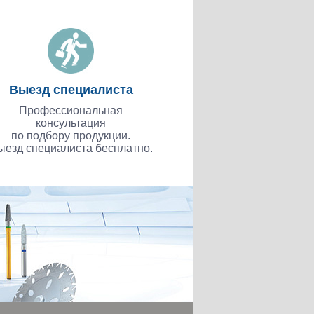
Выезд специалиста
Профессиональная
консультация
по подбору продукции.
ыезд специалиста бесплатно.