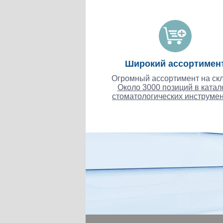
Широкий ассортимен
Огромный ассортимент на скл
Около 3000 позиций в катал
стоматологических инструмен