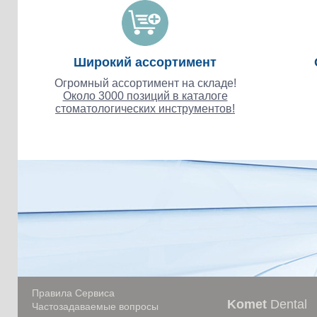
Широкий ассортимент
Огромный ассортимент на складе!
Около 3000 позиций в каталоге
стоматологических инструментов!
Правила Сервиса
Komet
Dental
Частозадаваемые вопросы