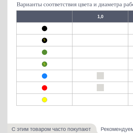
Варианты соответствия цвета и диаметра раб
1,0
С этим товаром часто покупают
Рекомендуе