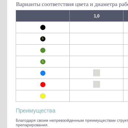
Варианты соответствия цвета и диаметра раб
1,0
Преимущества
Благодаря своим непревзойденным преимуществам структ
препарирования.