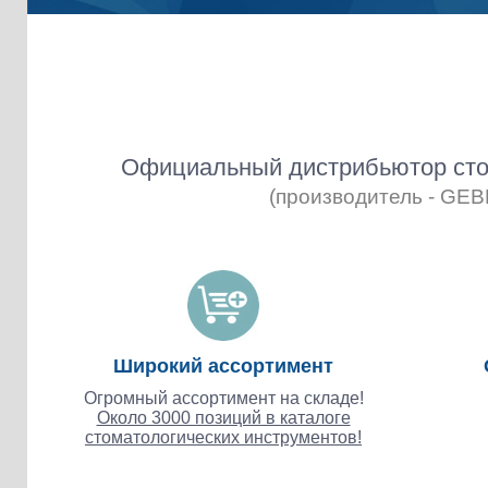
Официальный дистрибьютор сто
(производитель - GE
Широкий ассортимент
Огромный ассортимент на складе!
Около 3000 позиций в каталоге
стоматологических инструментов!