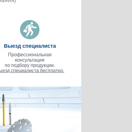
мания)
Выезд специалиста
Профессиональная
консультация
по подбору продукции.
ыезд специалиста бесплатно.