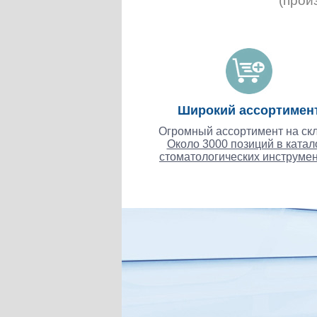
(прои
Широкий ассортимен
Огромный ассортимент на скл
Около 3000 позиций в катал
стоматологических инструмен