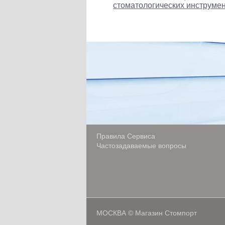
стоматологических инструмен
Правила Сервиса
Частозадаваемые вопросы
МОСКВА © Магазин Стомпорт