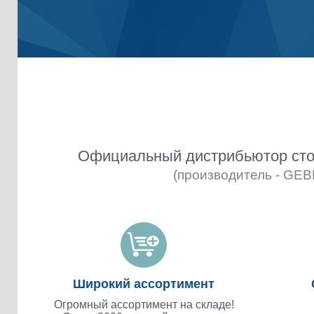
Официальный дистрибьютор сто
(производитель - GE
Широкий ассортимент
Огромный ассортимент на складе!