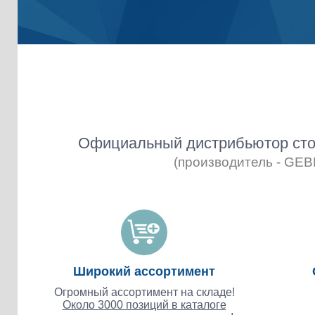
Официальный дистрибьютор сто
(производитель - GE
Широкий ассортимент
Огромный ассортимент на складе!
Около 3000 позиций в каталоге