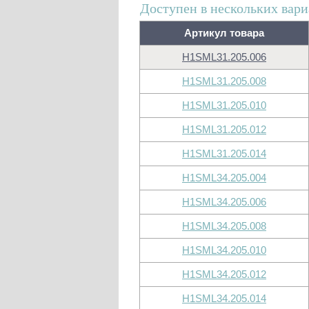
Доступен в нескольких вари
Артикул товара
H1SML31.205.006
H1SML31.205.008
H1SML31.205.010
H1SML31.205.012
H1SML31.205.014
H1SML34.205.004
H1SML34.205.006
H1SML34.205.008
H1SML34.205.010
H1SML34.205.012
H1SML34.205.014