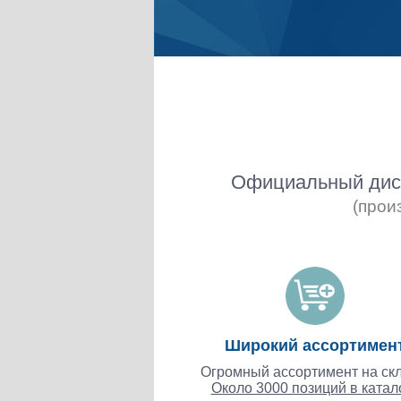
Официальный дист
(прои
Широкий ассортимен
Огромный ассортимент на скл
Около 3000 позиций в катал