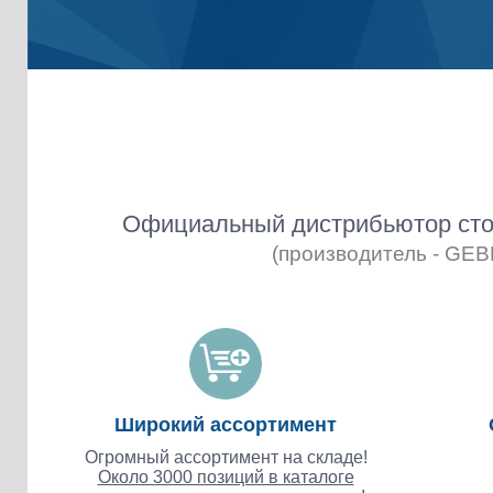
Официальный дистрибьютор сто
(производитель - GE
Широкий ассортимент
Огромный ассортимент на складе!
Около 3000 позиций в каталоге