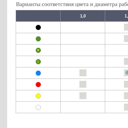
Варианты соответствия цвета и диаметра раб
1,0
1