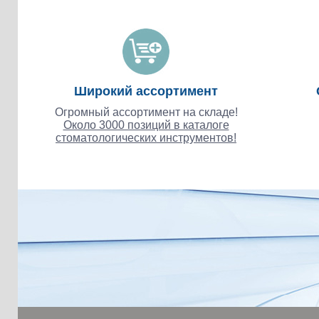
Широкий ассортимент
Огромный ассортимент на складе!
Около 3000 позиций в каталоге
стоматологических инструментов!