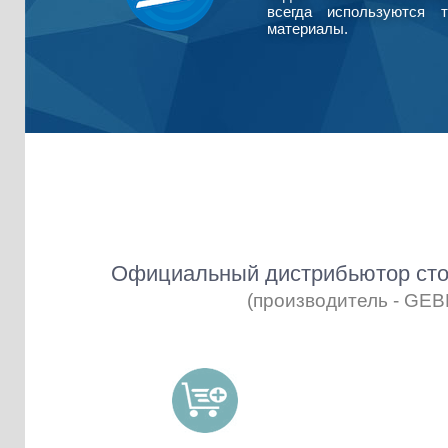
всегда используются т
материалы.
Официальный дистрибьютор сто
(производитель - GE