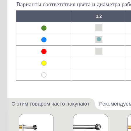
Варианты соответствия цвета и диаметра раб
1,2
С этим товаром часто покупают
Рекомендуе