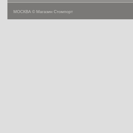
МОСКВА © Магазин Стомпорт