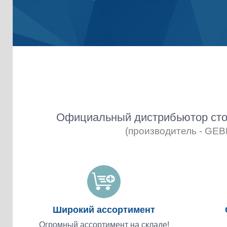
Официальный дистрибьютор сто
(производитель - GE
Широкий ассортимент
Огромный ассортимент на складе!