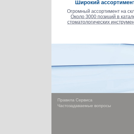
Широкий ассортимен
Огромный ассортимент на скл
Около 3000 позиций в катал
стоматологических инструмен
Правила Сервиса
Частозадаваемые вопросы