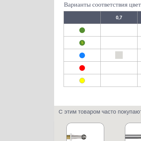
Варианты соответствия цвет
0,7
С этим товаром часто покупаю