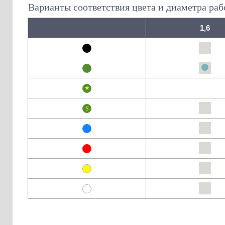
Варианты соответствия цвета и диаметра раб
1,6