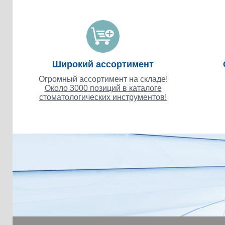
Широкий ассортимент
Огромный ассортимент на складе!
Около 3000 позиций в каталоге
стоматологических инструментов!