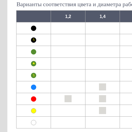
Варианты соответствия цвета и диаметра раб
1,2
1,4