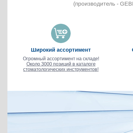
(производитель - GE
Широкий ассортимент
Огромный ассортимент на складе!
Около 3000 позиций в каталоге
стоматологических инструментов!