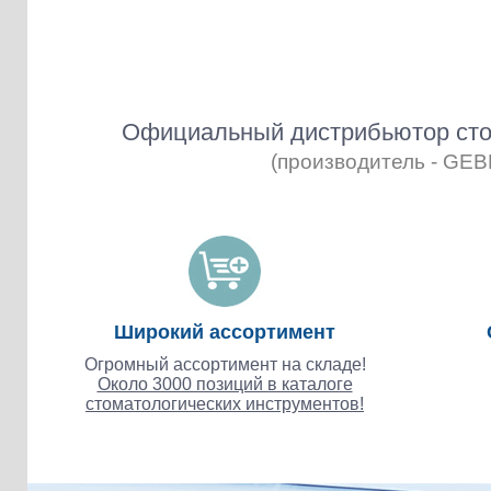
Официальный дистрибьютор сто
(производитель - GE
Широкий ассортимент
Огромный ассортимент на складе!
Около 3000 позиций в каталоге
стоматологических инструментов!