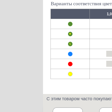
Варианты соответствия цвет
1,0
С этим товаром часто покупаю