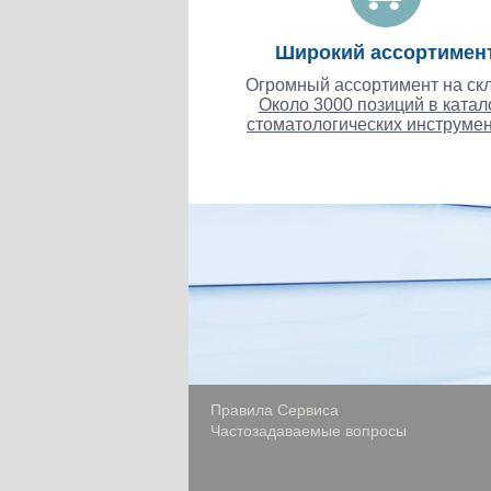
Широкий ассортимен
Огромный ассортимент на скл
Около 3000 позиций в катал
стоматологических инструмен
Правила Сервиса
Частозадаваемые вопросы