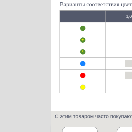
Варианты соответствия цвет
1,0
С этим товаром часто покупаю