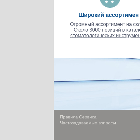
Широкий ассортимен
Огромный ассортимент на скл
Около 3000 позиций в катал
стоматологических инструмен
Правила Сервиса
Частозадаваемые вопросы