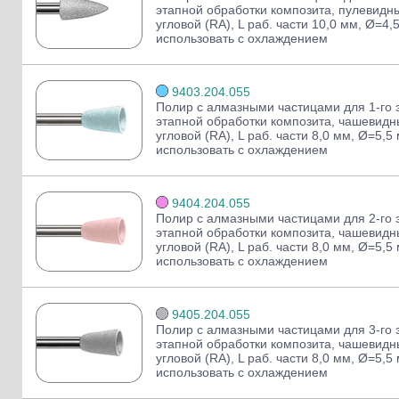
этапной обработки композита, пулевидны
угловой (RA), L раб. части 10,0 мм, Ø=4,
использовать с охлаждением
9403.204.055
Полир с алмазными частицами для 1-го э
этапной обработки композита, чашевидн
угловой (RA), L раб. части 8,0 мм, Ø=5,5
использовать с охлаждением
9404.204.055
Полир с алмазными частицами для 2-го э
этапной обработки композита, чашевидн
угловой (RA), L раб. части 8,0 мм, Ø=5,5
использовать с охлаждением
9405.204.055
Полир с алмазными частицами для 3-го э
этапной обработки композита, чашевидн
угловой (RA), L раб. части 8,0 мм, Ø=5,5
использовать с охлаждением