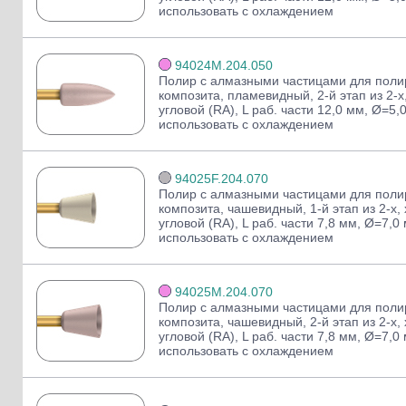
использовать с охлаждением
94024M.204.050
Полир с алмазными частицами для поли
композита, пламевидный, 2-й этап из 2-х
угловой (RA), L раб. части 12,0 мм, Ø=5,
использовать с охлаждением
94025F.204.070
Полир с алмазными частицами для поли
композита, чашевидный, 1-й этап из 2-х,
угловой (RA), L раб. части 7,8 мм, Ø=7,0
использовать с охлаждением
94025M.204.070
Полир с алмазными частицами для поли
композита, чашевидный, 2-й этап из 2-х,
угловой (RA), L раб. части 7,8 мм, Ø=7,0
использовать с охлаждением