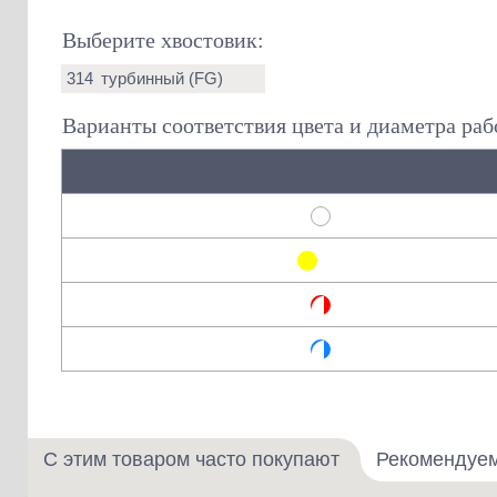
Выберите хвостовик:
314
турбинный (FG)
Варианты соответствия цвета и диаметра раб
С этим товаром часто покупают
Рекомендуе