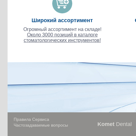
Широкий ассортимент
Огромный ассортимент на складе!
Около 3000 позиций в каталоге
стоматологических инструментов!
Правила Сервиса
Komet
Dental
Частозадаваемые вопросы