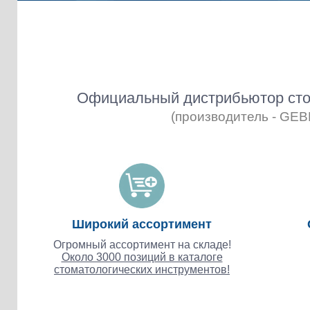
Официальный дистрибьютор сто
(производитель - GE
Широкий ассортимент
Огромный ассортимент на складе!
Около 3000 позиций в каталоге
стоматологических инструментов!