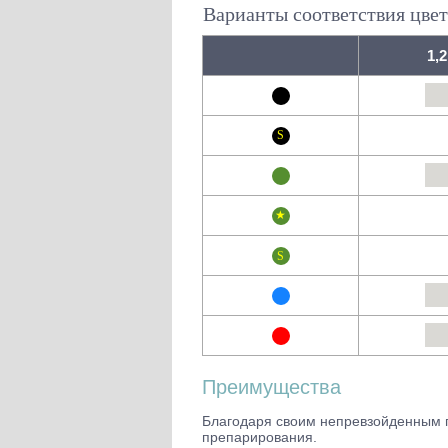
Варианты соответствия цвет
1,2
Преимущества
Благодаря своим непревзойденным 
препарирования.