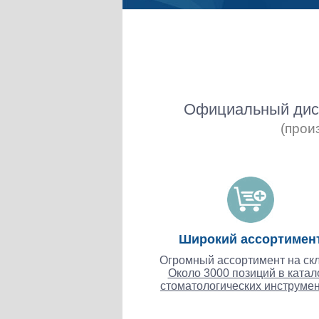
Официальный дист
(прои
Широкий ассортимен
Огромный ассортимент на скл
Около 3000 позиций в катал
стоматологических инструмен