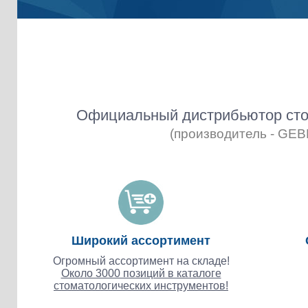
Официальный дистрибьютор сто
(производитель - GE
Широкий ассортимент
Огромный ассортимент на складе!
Около 3000 позиций в каталоге
стоматологических инструментов!