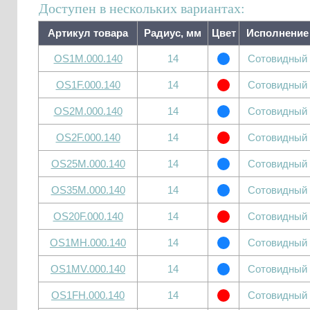
Доступен в нескольких вариантах:
Артикул товара
Радиус, мм
Цвет
Исполнение
OS1M.000.140
14
Сотовидный
OS1F.000.140
14
Сотовидный
OS2M.000.140
14
Сотовидный
OS2F.000.140
14
Сотовидный
OS25M.000.140
14
Сотовидный
OS35M.000.140
14
Сотовидный
OS20F.000.140
14
Сотовидный
OS1MH.000.140
14
Сотовидный
OS1MV.000.140
14
Сотовидный
OS1FH.000.140
14
Сотовидный