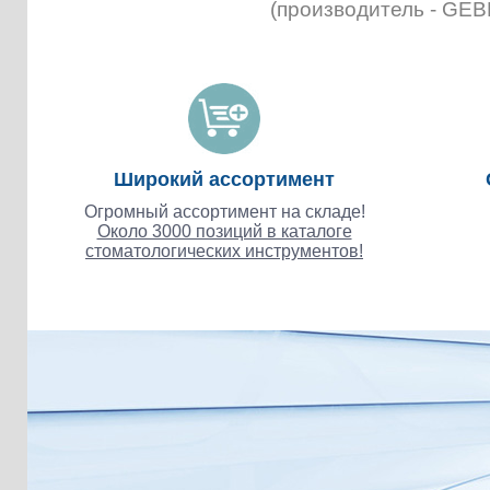
(производитель - GE
Широкий ассортимент
Огромный ассортимент на складе!
Около 3000 позиций в каталоге
стоматологических инструментов!