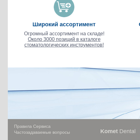
Широкий ассортимент
Огромный ассортимент на складе!
Около 3000 позиций в каталоге
стоматологических инструментов!
Правила Сервиса
Komet
Dental
Частозадаваемые вопросы