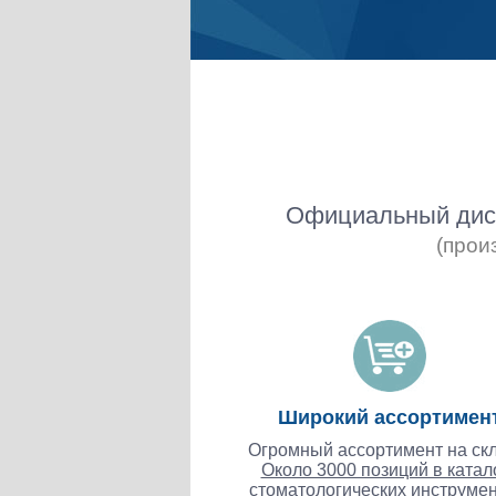
Официальный дист
(прои
Широкий ассортимен
Огромный ассортимент на скл
Около 3000 позиций в катал
стоматологических инструмен