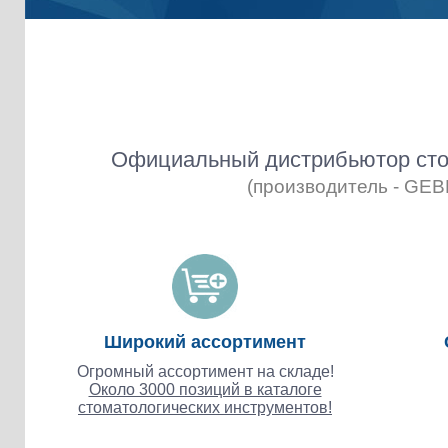
Официальный дистрибьютор сто
(производитель - GE
Широкий ассортимент
Огромный ассортимент на складе!
Около 3000 позиций в каталоге
стоматологических инструментов!