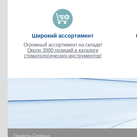
Широкий ассортимент
Огромный ассортимент на складе!
Около 3000 позиций в каталоге
стоматологических инструментов!
Правила Сервиса