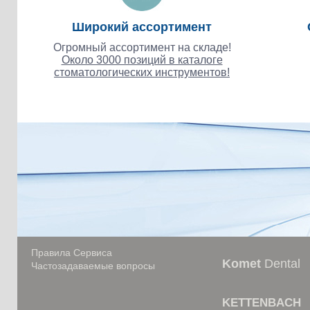
Широкий ассортимент
Огромный ассортимент на складе!
Около 3000 позиций в каталоге
стоматологических инструментов!
Правила Сервиса
Komet
Dental
Частозадаваемые вопросы
KETTENBACH